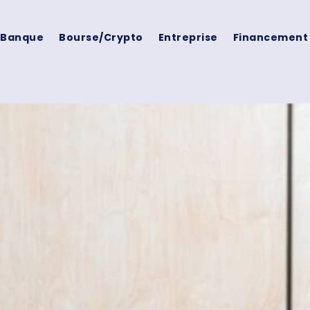
Banque
Bourse/crypto
Entreprise
Financement