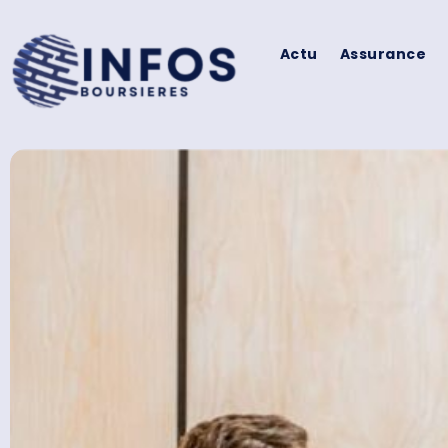
Actu
Assurance