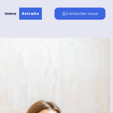
Immo
Retraite
Contactez-nous