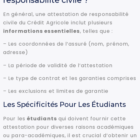
En général, une attestation de responsabilité
civile du Crédit Agricole inclut plusieurs
informations essentielles
, telles que :
– Les coordonnées de l’assuré (nom, prénom,
adresse)
– La période de validité de l’attestation
– Le type de contrat et les garanties comprises
– Les exclusions et limites de garantie
Les Spécificités Pour Les Étudiants
Pour les
étudiants
qui doivent fournir cette
attestation pour diverses raisons académiques
ou para-académiques, il est crucial d’obtenir un