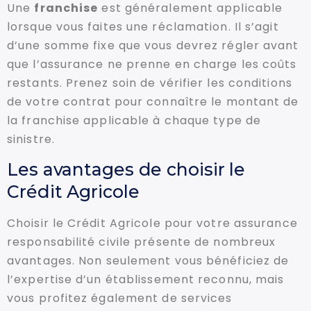
Une
franchise
est généralement applicable
lorsque vous faites une réclamation. Il s’agit
d’une somme fixe que vous devrez régler avant
que l’assurance ne prenne en charge les coûts
restants. Prenez soin de vérifier les conditions
de votre contrat pour connaître le montant de
la franchise applicable à chaque type de
sinistre.
Les avantages de choisir le
Crédit Agricole
Choisir le Crédit Agricole pour votre assurance
responsabilité civile présente de nombreux
avantages. Non seulement vous bénéficiez de
l’expertise d’un établissement reconnu, mais
vous profitez également de services