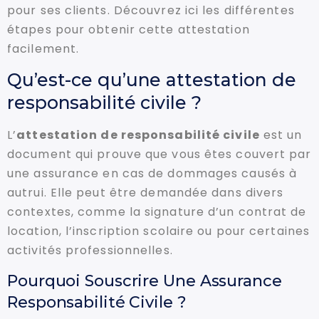
pour ses clients. Découvrez ici les différentes
étapes pour obtenir cette attestation
facilement.
Qu’est-ce qu’une attestation de
responsabilité civile ?
L’
attestation de responsabilité civile
est un
document qui prouve que vous êtes couvert par
une assurance en cas de dommages causés à
autrui. Elle peut être demandée dans divers
contextes, comme la signature d’un contrat de
location, l’inscription scolaire ou pour certaines
activités professionnelles.
Pourquoi Souscrire Une Assurance
Responsabilité Civile ?