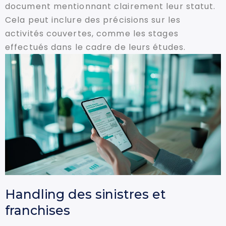
document mentionnant clairement leur statut.
Cela peut inclure des précisions sur les
activités couvertes, comme les stages
effectués dans le cadre de leurs études.
Handling des sinistres et
franchises