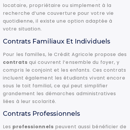
locataire, propriétaire ou simplement à la
recherche d’une couverture pour votre vie
quotidienne, il existe une option adaptée à
votre situation.
Contrats Familiaux Et Individuels
Pour les familles, le Crédit Agricole propose des
contrats
qui couvrent l’ensemble du foyer, y
compris le conjoint et les enfants. Ces contrats
incluent également les étudiants vivant encore
sous le toit familial, ce qui peut simplifier
grandement les démarches administratives
liées à leur scolarité.
Contrats Professionnels
Les
professionnels
peuvent aussi bénéficier de