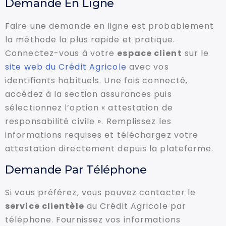
Demande En Ligne
Faire une demande en ligne est probablement
la méthode la plus rapide et pratique.
Connectez-vous à votre
espace client
sur le
site web du Crédit Agricole
avec vos
identifiants habituels. Une fois connecté,
accédez à la section assurances puis
sélectionnez l’option « attestation de
responsabilité civile ». Remplissez les
informations requises et téléchargez votre
attestation directement depuis la plateforme.
Demande Par Téléphone
Si vous préférez, vous pouvez contacter le
service clientèle
du Crédit Agricole par
téléphone. Fournissez vos informations