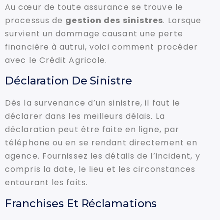
Au cœur de toute assurance se trouve le
processus de
gestion des sinistres
. Lorsque
survient un dommage causant une perte
financière à autrui, voici comment procéder
avec le Crédit Agricole.
Déclaration De Sinistre
Dès la survenance d’un sinistre, il faut le
déclarer dans les meilleurs délais. La
déclaration peut être faite en ligne, par
téléphone ou en se rendant directement en
agence. Fournissez les détails de l’incident, y
compris la date, le lieu et les circonstances
entourant les faits.
Franchises Et Réclamations