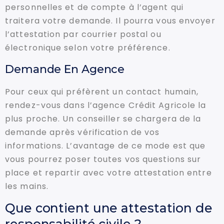
personnelles et de compte à l’agent qui
traitera votre demande. Il pourra vous envoyer
l’attestation par courrier postal ou
électronique selon votre préférence.
Demande En Agence
Pour ceux qui préfèrent un contact humain,
rendez-vous dans l’agence Crédit Agricole la
plus proche. Un conseiller se chargera de la
demande après vérification de vos
informations. L’avantage de ce mode est que
vous pourrez poser toutes vos questions sur
place et repartir avec votre attestation entre
les mains.
Que contient une attestation de
responsabilité civile ?