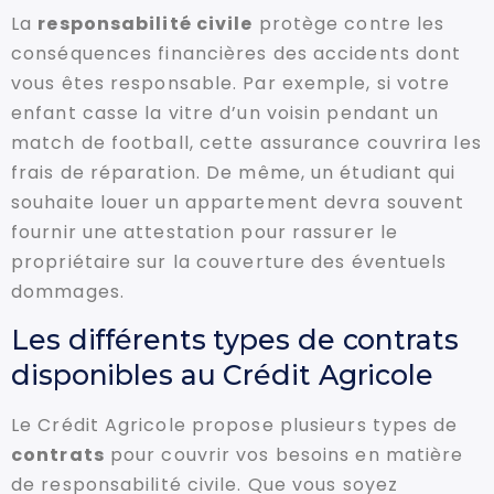
La
responsabilité civile
protège contre les
conséquences financières des accidents dont
vous êtes responsable. Par exemple, si votre
enfant casse la vitre d’un voisin pendant un
match de football, cette assurance couvrira les
frais de réparation. De même, un étudiant qui
souhaite louer un appartement devra souvent
fournir une attestation pour rassurer le
propriétaire sur la couverture des éventuels
dommages.
Les différents types de contrats
disponibles au Crédit Agricole
Le Crédit Agricole propose plusieurs types de
contrats
pour couvrir vos besoins en matière
de responsabilité civile. Que vous soyez