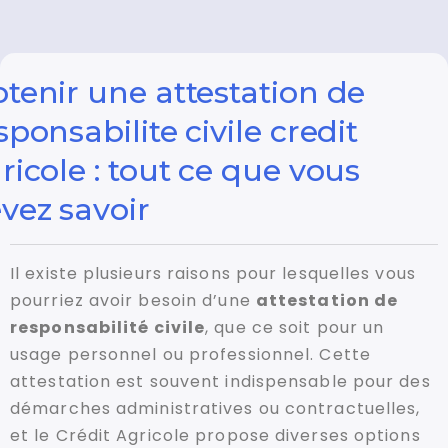
tenir une attestation de
sponsabilite civile credit
ricole : tout ce que vous
vez savoir
Il existe plusieurs raisons pour lesquelles vous
pourriez avoir besoin d’une
attestation de
responsabilité civile
, que ce soit pour un
usage personnel ou professionnel. Cette
attestation est souvent indispensable pour des
démarches administratives ou contractuelles,
et le Crédit Agricole propose diverses options