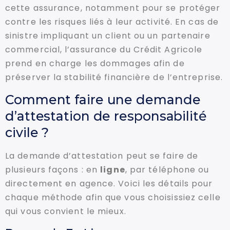
cette assurance, notamment pour se protéger
contre les risques liés à leur activité. En cas de
sinistre impliquant un client ou un partenaire
commercial, l’assurance du Crédit Agricole
prend en charge les dommages afin de
préserver la stabilité financière de l’entreprise.
Comment faire une demande
d’attestation de responsabilité
civile ?
La demande d’attestation peut se faire de
plusieurs façons : en
ligne
, par téléphone ou
directement en agence. Voici les détails pour
chaque méthode afin que vous choisissiez celle
qui vous convient le mieux.