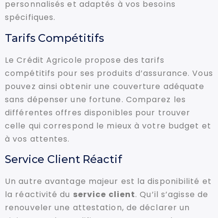
personnalisés et adaptés à vos besoins
spécifiques.
Tarifs Compétitifs
Le Crédit Agricole propose des tarifs
compétitifs pour ses produits d’assurance. Vous
pouvez ainsi obtenir une couverture adéquate
sans dépenser une fortune. Comparez les
différentes offres disponibles pour trouver
celle qui correspond le mieux à votre budget et
à vos attentes.
Service Client Réactif
Un autre avantage majeur est la disponibilité et
la réactivité du
service client
. Qu’il s’agisse de
renouveler une attestation, de déclarer un