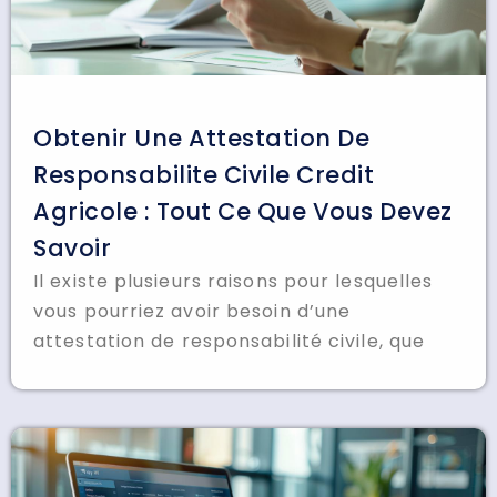
Obtenir Une Attestation De
Responsabilite Civile Credit
Agricole : Tout Ce Que Vous Devez
Savoir
Il existe plusieurs raisons pour lesquelles
vous pourriez avoir besoin d’une
attestation de responsabilité civile, que