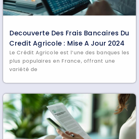
Decouverte Des Frais Bancaires Du
Credit Agricole : Mise A Jour 2024
Le Crédit Agricole est l’une des banques les
plus populaires en France, offrant une
variété de