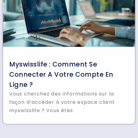
Myswisslife : Comment Se
Connecter A Votre Compte En
Ligne ?
Vous cherchez des informations sur la
façon d’accéder à votre espace client
myswisslife ? Vous êtes