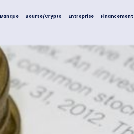
Banque
Bourse/crypto
Entreprise
Financement