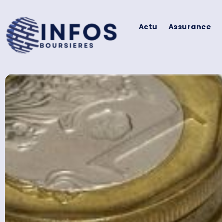
Actu
Assurance