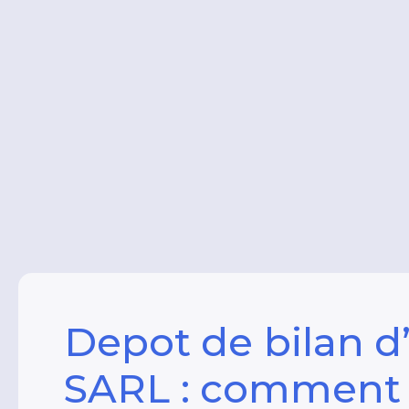
Depot de bilan d
SARL : comment 