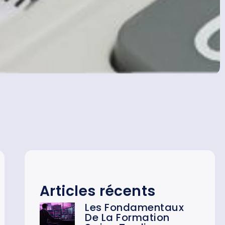
Articles récents
Les Fondamentaux
De La Formation