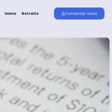
Immo
Retraite
Contactez-nous